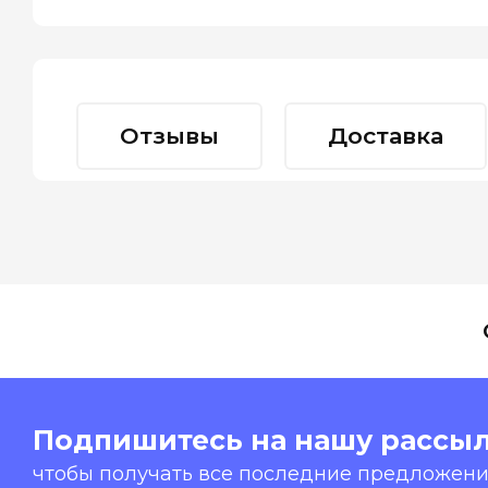
Отзывы
Доставка
Подпишитесь на нашу рассыл
чтобы получать все последние предложения