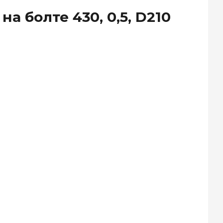
а болте 430, 0,5, D210