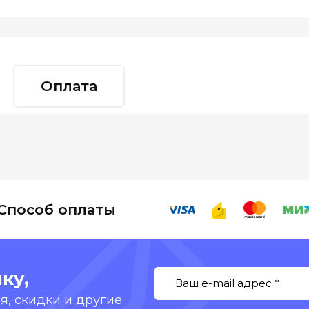
Оплата
Способ оплаты
ку,
, скидки и другие