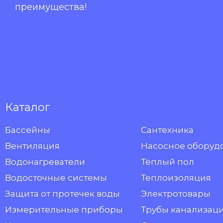
преимущества!
Каталог
Бассейны
Сантехника
Вентиляция
Насосное оборуд
Водонагреватели
Тёплый пол
Водосточные системы
Теплоизоляция
Защита от протечек воды
Электротовары
Измерительные приборы
Трубы канализац