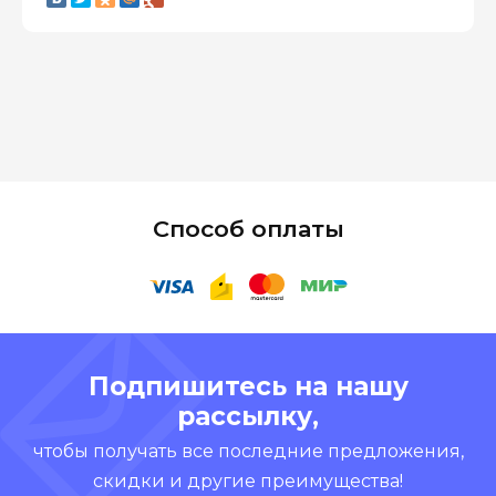
Способ оплаты
Подпишитесь на нашу
рассылку,
чтобы получать все последние предложения,
скидки и другие преимущества!