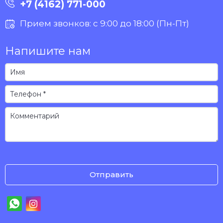
+7 (4162) 771-000
Прием звонков: с 9:00 до 18:00 (Пн-Пт)
Напишите нам
Отправить