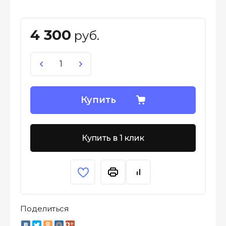
4 300
руб.
Купить
Купить в 1 клик
Поделиться