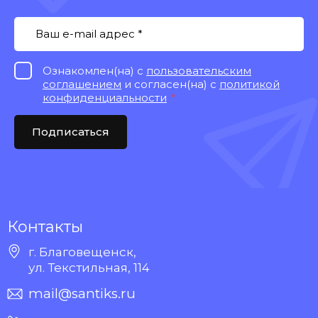
Ознакомлен(на) с
пользовательским
соглашением
и согласен(на) с
политикой
конфиденциальности
*
Подписаться
Контакты
г. Благовещенск,
ул. Текстильная, 114
mail@santiks.ru