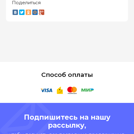
Поделиться
Способ оплаты
Подпишитесь на нашу
рассылку,