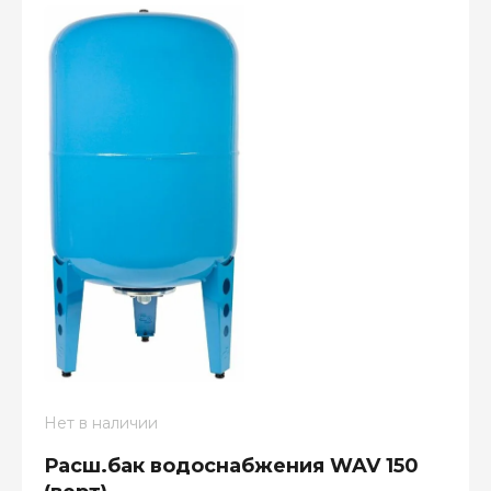
Нет в наличии
Расш.бак водоснабжения WAV 150