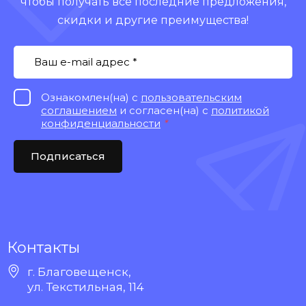
чтобы получать все последние предложения,
скидки и другие преимущества!
Ознакомлен(на) с
пользовательским
соглашением
и согласен(на) с
политикой
конфиденциальности
*
Подписаться
Контакты
г. Благовещенск,
ул. Текстильная, 114